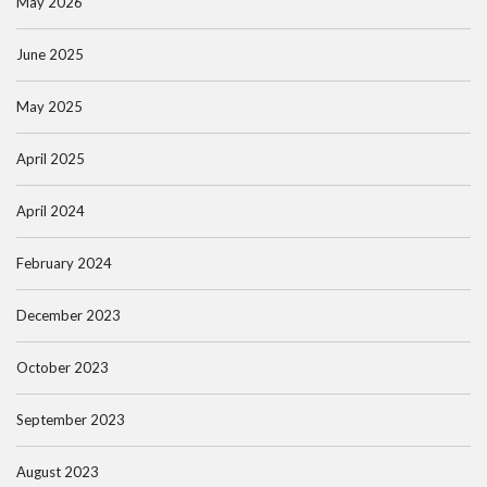
May 2026
June 2025
May 2025
April 2025
April 2024
February 2024
December 2023
October 2023
September 2023
August 2023