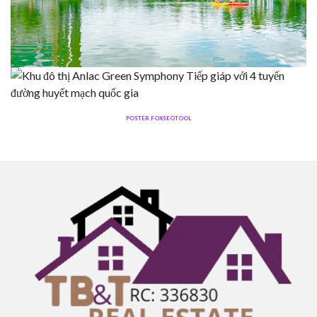
POSTER FOXSEOTOOL